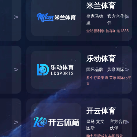
>> 黑龙江讷河顺逆流500吨
黑龙江讷河顺逆流500吨
0
2016-03-04
9594