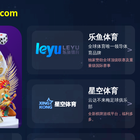
留言给我
九游网页版·官方版在线
入口-九游（中国）