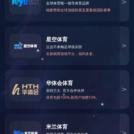
九游网页版·官方版在线入口-九游（中
公司简介
资质荣誉
销售网络
人才招聘
九游网页版·官方版在线入口-九
游（中国）