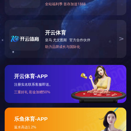
地址：辽宁省铁岭市银州区汇工街98号 电话：024-7456528
辽I
版权所有：九游网