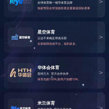
您现在的位置：
九游网页版·官方版在线
顺逆流烘干塔(8)
混流烘干塔(23)